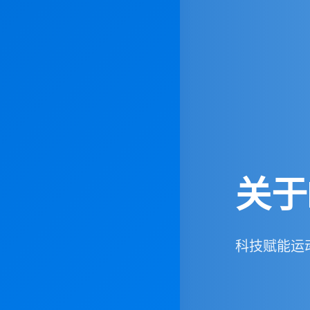
关于B
科技赋能运